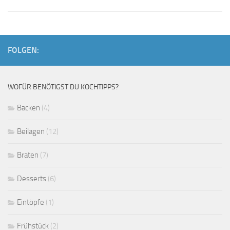
FOLGEN:
WOFÜR BENÖTIGST DU KOCHTIPPS?
Backen
(4)
Beilagen
(12)
Braten
(7)
Desserts
(6)
Eintöpfe
(1)
Frühstück
(2)