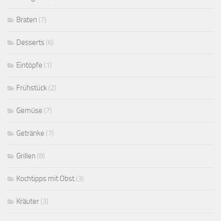
Braten
(7)
Desserts
(6)
Eintöpfe
(1)
Frühstück
(2)
Gemüse
(7)
Getränke
(7)
Grillen
(8)
Kochtipps mit Obst
(3)
Kräuter
(3)