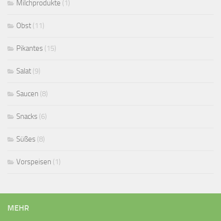
Milchprodukte
(1)
Obst
(11)
Pikantes
(15)
Salat
(9)
Saucen
(8)
Snacks
(6)
Süßes
(8)
Vorspeisen
(1)
MEHR