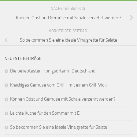
NÄCHSTER BEITRAG
Können Obst und Gemüse mit Schale verzehrt werden?
VORHERIGER BEITRAG
So bekommen Sie eine ideale Vinaigrette für Salate
NEUESTE BEITRÄGE
Die beliebtesten Honigsorten in Deutschland
Knackiges Gemüse vom Grill – mit einem Grill-Wok
Können Obst und Gemüse mit Schale verzehrt werden?
Leichte Küche für den Sommer mit Ei
So bekommen Sie eine ideale Vinaigrette für Salate